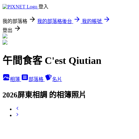
登入
我的部落格
我的部落格後台
我的帳號
登出
午間食客 C'est Qiutian
相簿
部落格
名片
2026屏東相調 的相簿照片