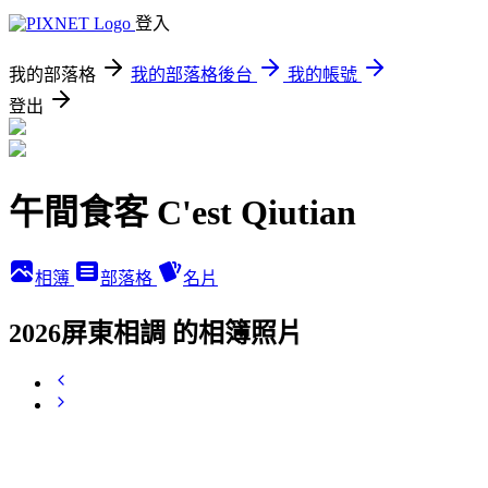
登入
我的部落格
我的部落格後台
我的帳號
登出
午間食客 C'est Qiutian
相簿
部落格
名片
2026屏東相調 的相簿照片