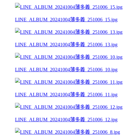
LINE_ALBUM_20241004薄多義_251006_15.jpg
LINE_ALBUM_20241004薄多義_251006_13.jpg
LINE_ALBUM_20241004薄多義_251006_10.jpg
LINE_ALBUM_20241004薄多義_251006_11.jpg
LINE_ALBUM_20241004薄多義_251006_12.jpg