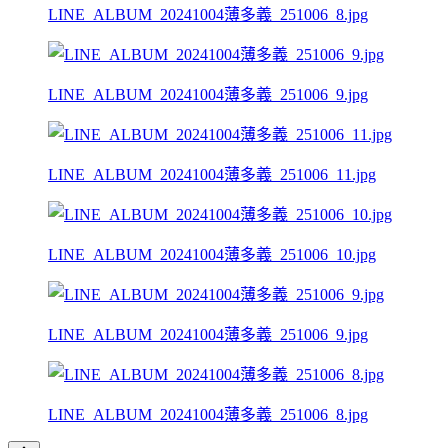
LINE_ALBUM_20241004薄多義_251006_8.jpg
LINE_ALBUM_20241004薄多義_251006_9.jpg
LINE_ALBUM_20241004薄多義_251006_11.jpg
LINE_ALBUM_20241004薄多義_251006_10.jpg
LINE_ALBUM_20241004薄多義_251006_9.jpg
LINE_ALBUM_20241004薄多義_251006_8.jpg