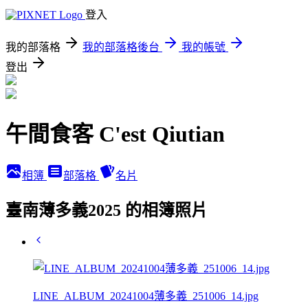
登入
我的部落格
我的部落格後台
我的帳號
登出
午間食客 C'est Qiutian
相簿
部落格
名片
臺南薄多義2025 的相簿照片
LINE_ALBUM_20241004薄多義_251006_14.jpg