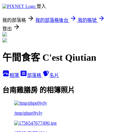
登入
我的部落格
我的部落格後台
我的帳號
登出
午間食客 C'est Qiutian
相簿
部落格
名片
台南雞膳房 的相簿照片
/tmp/phpe0jvIy