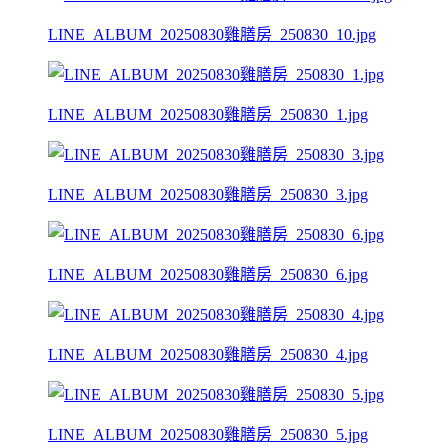
LINE_ALBUM_20250830雞膳房_250830_10.jpg
LINE_ALBUM_20250830雞膳房_250830_1.jpg
LINE_ALBUM_20250830雞膳房_250830_3.jpg
LINE_ALBUM_20250830雞膳房_250830_6.jpg
LINE_ALBUM_20250830雞膳房_250830_4.jpg
LINE_ALBUM_20250830雞膳房_250830_5.jpg