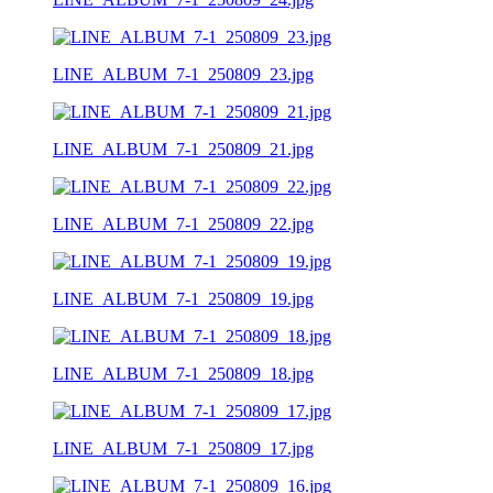
LINE_ALBUM_7-1_250809_23.jpg
LINE_ALBUM_7-1_250809_21.jpg
LINE_ALBUM_7-1_250809_22.jpg
LINE_ALBUM_7-1_250809_19.jpg
LINE_ALBUM_7-1_250809_18.jpg
LINE_ALBUM_7-1_250809_17.jpg