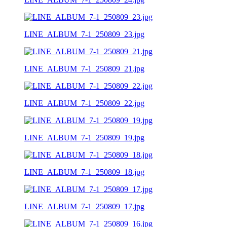
LINE_ALBUM_7-1_250809_23.jpg
LINE_ALBUM_7-1_250809_21.jpg
LINE_ALBUM_7-1_250809_22.jpg
LINE_ALBUM_7-1_250809_19.jpg
LINE_ALBUM_7-1_250809_18.jpg
LINE_ALBUM_7-1_250809_17.jpg