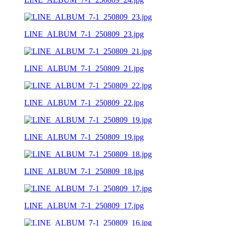
LINE_ALBUM_7-1_250809_23.jpg
LINE_ALBUM_7-1_250809_21.jpg
LINE_ALBUM_7-1_250809_22.jpg
LINE_ALBUM_7-1_250809_19.jpg
LINE_ALBUM_7-1_250809_18.jpg
LINE_ALBUM_7-1_250809_17.jpg