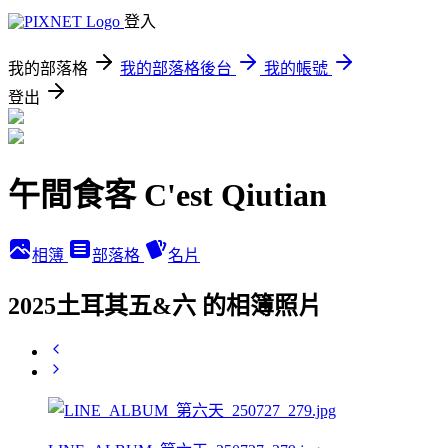
登入
我的部落格
我的部落格後台
我的帳號
登出
午間食客 C'est Qiutian
相簿
部落格
名片
2025土耳其五&六 的相簿照片