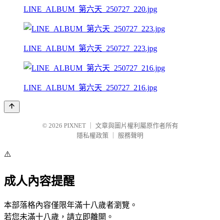
LINE_ALBUM_第六天_250727_220.jpg
LINE_ALBUM_第六天_250727_223.jpg
LINE_ALBUM_第六天_250727_216.jpg
© 2026
PIXNET
｜
文章與圖片權利屬原作者所有
隱私權政策
｜
服務聲明
⚠️
成人內容提醒
本部落格內容僅限年滿十八歲者瀏覽。
若您未滿十八歲，請立即離開。