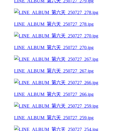
LINE_ALBUM_第六天_250727_279.jpg
LINE_ALBUM_第六天_250727_278.jpg
LINE_ALBUM_第六天_250727_270.jpg
LINE_ALBUM_第六天_250727_267.jpg
LINE_ALBUM_第六天_250727_266.jpg
LINE_ALBUM_第六天_250727_259.jpg