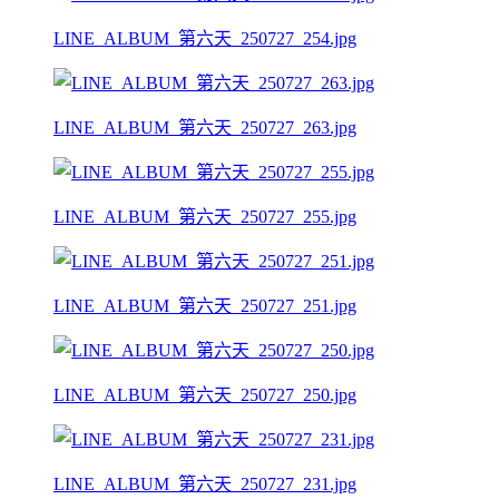
LINE_ALBUM_第六天_250727_254.jpg
LINE_ALBUM_第六天_250727_263.jpg
LINE_ALBUM_第六天_250727_255.jpg
LINE_ALBUM_第六天_250727_251.jpg
LINE_ALBUM_第六天_250727_250.jpg
LINE_ALBUM_第六天_250727_231.jpg