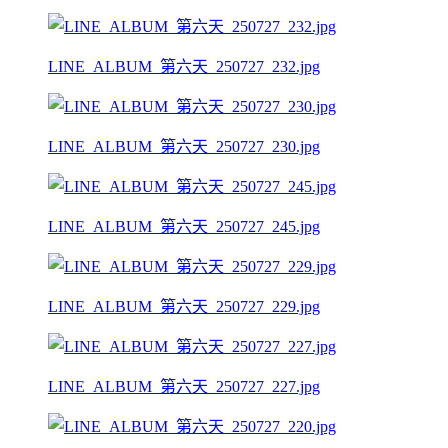
LINE_ALBUM_第六天_250727_232.jpg
LINE_ALBUM_第六天_250727_230.jpg
LINE_ALBUM_第六天_250727_245.jpg
LINE_ALBUM_第六天_250727_229.jpg
LINE_ALBUM_第六天_250727_227.jpg