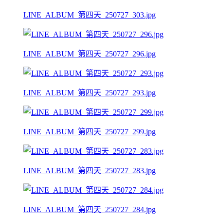
LINE_ALBUM_第四天_250727_303.jpg
LINE_ALBUM_第四天_250727_296.jpg
LINE_ALBUM_第四天_250727_293.jpg
LINE_ALBUM_第四天_250727_299.jpg
LINE_ALBUM_第四天_250727_283.jpg
LINE_ALBUM_第四天_250727_284.jpg