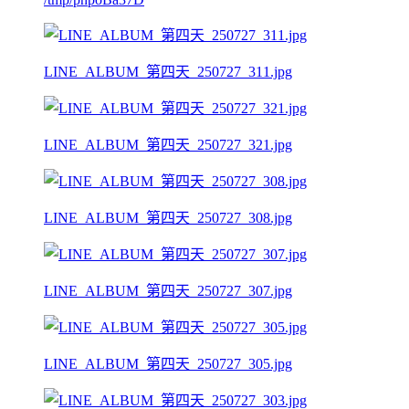
LINE_ALBUM_第四天_250727_311.jpg
LINE_ALBUM_第四天_250727_321.jpg
LINE_ALBUM_第四天_250727_308.jpg
LINE_ALBUM_第四天_250727_307.jpg
LINE_ALBUM_第四天_250727_305.jpg