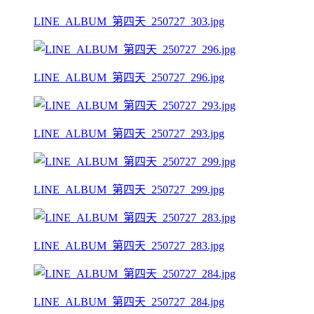
LINE_ALBUM_第四天_250727_303.jpg
LINE_ALBUM_第四天_250727_296.jpg
LINE_ALBUM_第四天_250727_293.jpg
LINE_ALBUM_第四天_250727_299.jpg
LINE_ALBUM_第四天_250727_283.jpg
LINE_ALBUM_第四天_250727_284.jpg