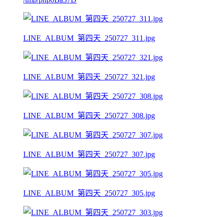
LINE_ALBUM_第四天_250727_311.jpg
LINE_ALBUM_第四天_250727_321.jpg
LINE_ALBUM_第四天_250727_308.jpg
LINE_ALBUM_第四天_250727_307.jpg
LINE_ALBUM_第四天_250727_305.jpg