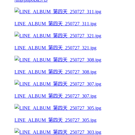
LINE_ALBUM_第四天_250727_311.jpg
LINE_ALBUM_第四天_250727_321.jpg
LINE_ALBUM_第四天_250727_308.jpg
LINE_ALBUM_第四天_250727_307.jpg
LINE_ALBUM_第四天_250727_305.jpg