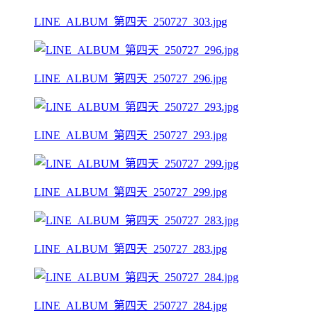
LINE_ALBUM_第四天_250727_303.jpg
LINE_ALBUM_第四天_250727_296.jpg
LINE_ALBUM_第四天_250727_293.jpg
LINE_ALBUM_第四天_250727_299.jpg
LINE_ALBUM_第四天_250727_283.jpg
LINE_ALBUM_第四天_250727_284.jpg