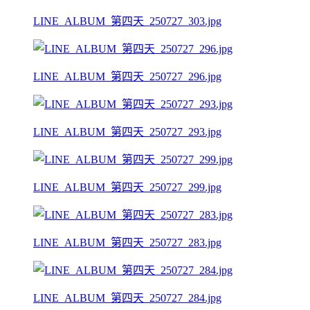
LINE_ALBUM_第四天_250727_303.jpg
LINE_ALBUM_第四天_250727_296.jpg
LINE_ALBUM_第四天_250727_293.jpg
LINE_ALBUM_第四天_250727_299.jpg
LINE_ALBUM_第四天_250727_283.jpg
LINE_ALBUM_第四天_250727_284.jpg