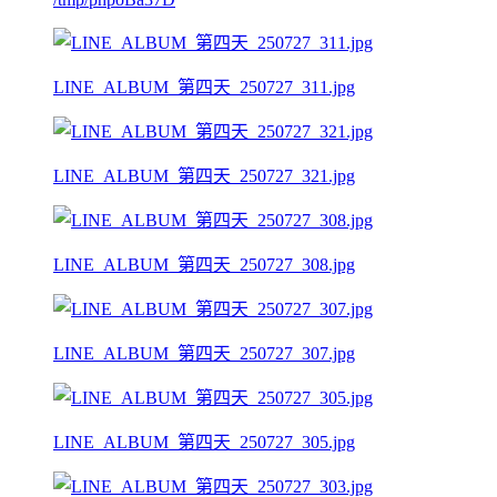
LINE_ALBUM_第四天_250727_311.jpg
LINE_ALBUM_第四天_250727_321.jpg
LINE_ALBUM_第四天_250727_308.jpg
LINE_ALBUM_第四天_250727_307.jpg
LINE_ALBUM_第四天_250727_305.jpg