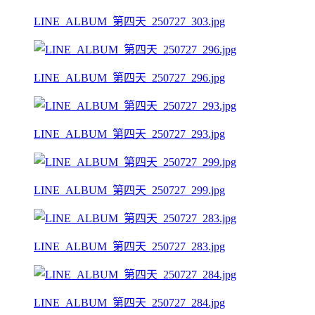
LINE_ALBUM_第四天_250727_303.jpg
LINE_ALBUM_第四天_250727_296.jpg
LINE_ALBUM_第四天_250727_293.jpg
LINE_ALBUM_第四天_250727_299.jpg
LINE_ALBUM_第四天_250727_283.jpg
LINE_ALBUM_第四天_250727_284.jpg