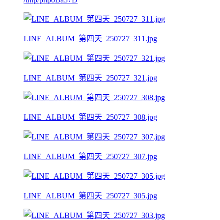
LINE_ALBUM_第四天_250727_311.jpg
LINE_ALBUM_第四天_250727_321.jpg
LINE_ALBUM_第四天_250727_308.jpg
LINE_ALBUM_第四天_250727_307.jpg
LINE_ALBUM_第四天_250727_305.jpg