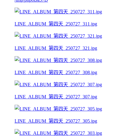
LINE_ALBUM_第四天_250727_311.jpg
LINE_ALBUM_第四天_250727_321.jpg
LINE_ALBUM_第四天_250727_308.jpg
LINE_ALBUM_第四天_250727_307.jpg
LINE_ALBUM_第四天_250727_305.jpg