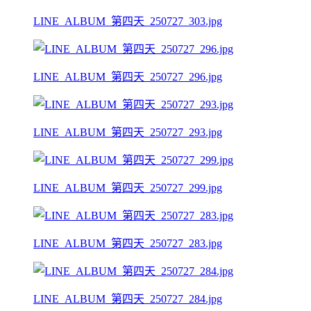
LINE_ALBUM_第四天_250727_303.jpg
LINE_ALBUM_第四天_250727_296.jpg
LINE_ALBUM_第四天_250727_293.jpg
LINE_ALBUM_第四天_250727_299.jpg
LINE_ALBUM_第四天_250727_283.jpg
LINE_ALBUM_第四天_250727_284.jpg