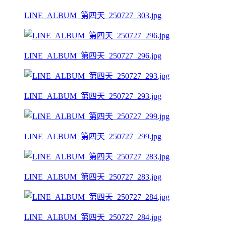
LINE_ALBUM_第四天_250727_303.jpg
LINE_ALBUM_第四天_250727_296.jpg
LINE_ALBUM_第四天_250727_293.jpg
LINE_ALBUM_第四天_250727_299.jpg
LINE_ALBUM_第四天_250727_283.jpg
LINE_ALBUM_第四天_250727_284.jpg