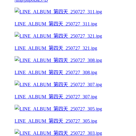
LINE_ALBUM_第四天_250727_311.jpg
LINE_ALBUM_第四天_250727_321.jpg
LINE_ALBUM_第四天_250727_308.jpg
LINE_ALBUM_第四天_250727_307.jpg
LINE_ALBUM_第四天_250727_305.jpg