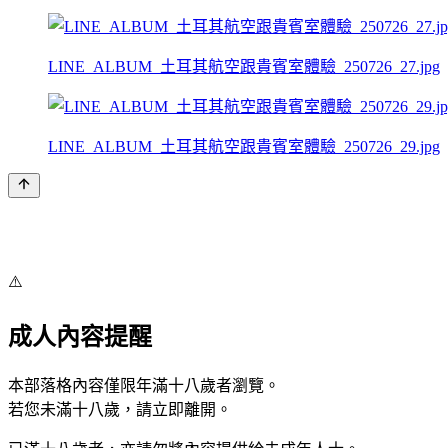
LINE_ALBUM_土耳其航空跟貴賓室體驗_250726_27.jpg
LINE_ALBUM_土耳其航空跟貴賓室體驗_250726_29.jpg
⚠️
成人內容提醒
本部落格內容僅限年滿十八歲者瀏覽。
若您未滿十八歲，請立即離開。