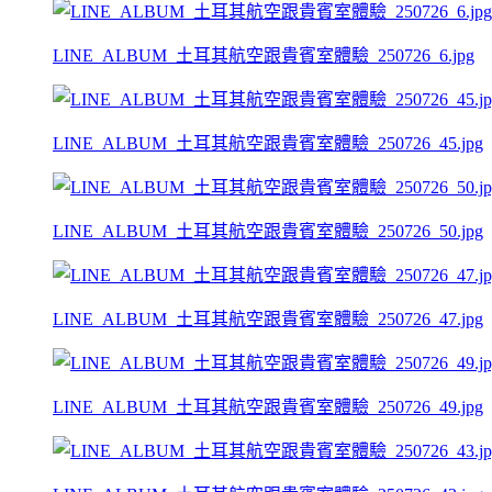
LINE_ALBUM_土耳其航空跟貴賓室體驗_250726_6.jpg
LINE_ALBUM_土耳其航空跟貴賓室體驗_250726_45.jpg
LINE_ALBUM_土耳其航空跟貴賓室體驗_250726_50.jpg
LINE_ALBUM_土耳其航空跟貴賓室體驗_250726_47.jpg
LINE_ALBUM_土耳其航空跟貴賓室體驗_250726_49.jpg