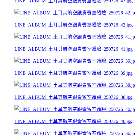
LINE_ALBUM_土耳其航空跟貴賓室體驗_250726_43.jpg
LINE_ALBUM_土耳其航空跟貴賓室體驗_250726_42.jpg
LINE_ALBUM_土耳其航空跟貴賓室體驗_250726_41.jpg
LINE_ALBUM_土耳其航空跟貴賓室體驗_250726_39.jpg
LINE_ALBUM_土耳其航空跟貴賓室體驗_250726_38.jpg
LINE_ALBUM_土耳其航空跟貴賓室體驗_250726_40.jpg