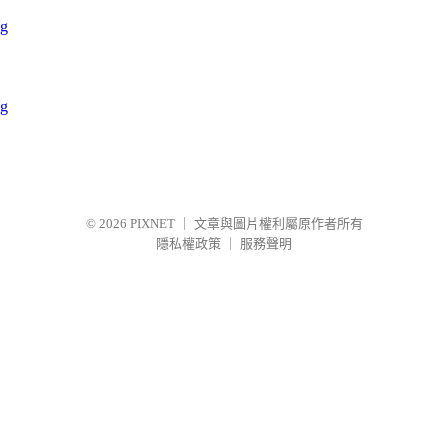
© 2026
PIXNET
｜
文章與圖片權利屬原作者所有
隱私權政策
｜
服務聲明