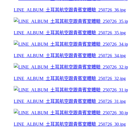
LINE_ALBUM_土耳其航空跟貴賓室體驗_250726_36.jpg
LINE_ALBUM_土耳其航空跟貴賓室體驗_250726_35.jpg
LINE_ALBUM_土耳其航空跟貴賓室體驗_250726_34.jpg
LINE_ALBUM_土耳其航空跟貴賓室體驗_250726_32.jpg
LINE_ALBUM_土耳其航空跟貴賓室體驗_250726_31.jpg
LINE_ALBUM_土耳其航空跟貴賓室體驗_250726_30.jpg