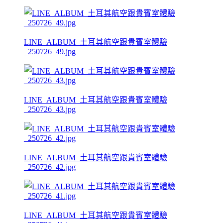
LINE_ALBUM_土耳其航空跟貴賓室體驗
_250726_49.jpg
LINE_ALBUM_土耳其航空跟貴賓室體驗
_250726_43.jpg
LINE_ALBUM_土耳其航空跟貴賓室體驗
_250726_42.jpg
LINE_ALBUM_土耳其航空跟貴賓室體驗