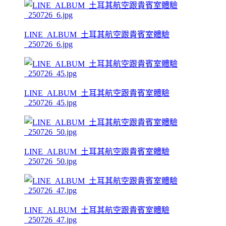
LINE_ALBUM_土耳其航空跟貴賓室體驗
_250726_6.jpg
LINE_ALBUM_土耳其航空跟貴賓室體驗
_250726_45.jpg
LINE_ALBUM_土耳其航空跟貴賓室體驗
_250726_50.jpg
LINE_ALBUM_土耳其航空跟貴賓室體驗
_250726_47.jpg