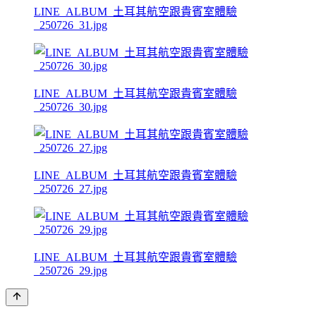
LINE_ALBUM_土耳其航空跟貴賓室體驗
_250726_31.jpg
LINE_ALBUM_土耳其航空跟貴賓室體驗
_250726_30.jpg
LINE_ALBUM_土耳其航空跟貴賓室體驗
_250726_27.jpg
LINE_ALBUM_土耳其航空跟貴賓室體驗
_250726_29.jpg