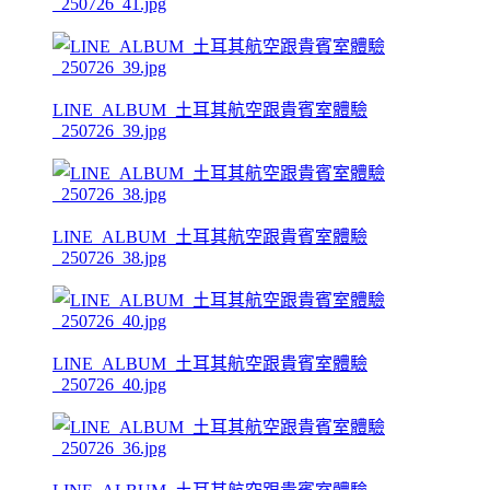
_250726_41.jpg
LINE_ALBUM_土耳其航空跟貴賓室體驗
_250726_39.jpg
LINE_ALBUM_土耳其航空跟貴賓室體驗
_250726_38.jpg
LINE_ALBUM_土耳其航空跟貴賓室體驗
_250726_40.jpg