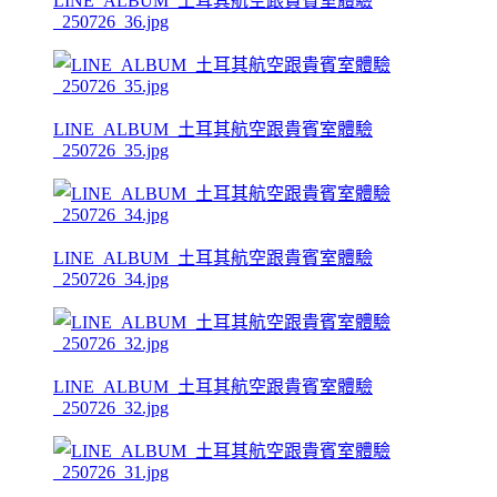
LINE_ALBUM_土耳其航空跟貴賓室體驗
_250726_36.jpg
LINE_ALBUM_土耳其航空跟貴賓室體驗
_250726_35.jpg
LINE_ALBUM_土耳其航空跟貴賓室體驗
_250726_34.jpg
LINE_ALBUM_土耳其航空跟貴賓室體驗
_250726_32.jpg