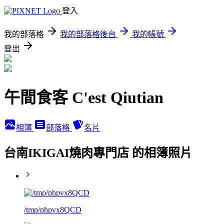
登入
我的部落格
我的部落格後台
我的帳號
登出
午間食客 C'est Qiutian
相簿
部落格
名片
台南IKIGAI燒肉專門店 的相簿照片
/tmp/phpvx8QCD