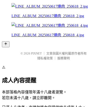
LINE_ALBUM_20250617燒肉_250618_2.jpg
LINE_ALBUM_20250617燒肉_250618_4.jpg
© 2026
PIXNET
｜
文章與圖片權利屬原作者所有
隱私權政策
｜
服務聲明
⚠️
成人內容提醒
本部落格內容僅限年滿十八歲者瀏覽。
若您未滿十八歲，請立即離開。