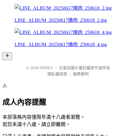
LINE_ALBUM_20250617燒肉_250618_2.jpg
LINE_ALBUM_20250617燒肉_250618_4.jpg
© 2026
PIXNET
｜
文章與圖片權利屬原作者所有
隱私權政策
｜
服務聲明
⚠️
成人內容提醒
本部落格內容僅限年滿十八歲者瀏覽。
若您未滿十八歲，請立即離開。