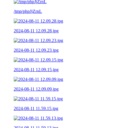
/tmp/phpJjZrnL
2024-08-11 12.09.28.jpg
2024-08-11 12.09.23.jpg
2024-08-11 12.09.15.jpg
2024-08-11 12.09.09.jpg
2024-08-11 11.59.15.jpg
2024-08-11 11.59.13.jpg