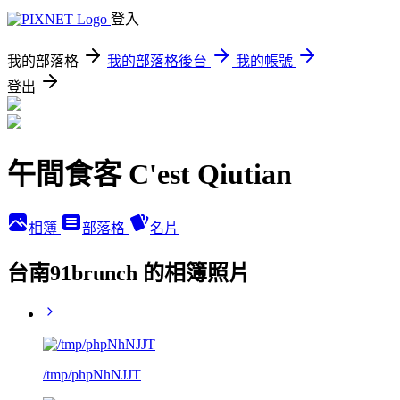
登入
我的部落格
我的部落格後台
我的帳號
登出
午間食客 C'est Qiutian
相簿
部落格
名片
台南91brunch 的相簿照片
/tmp/phpNhNJJT