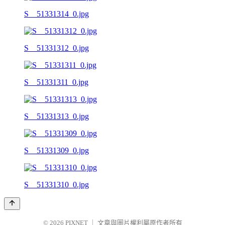
S__51331314_0.jpg
S__51331312_0.jpg
S__51331311_0.jpg
S__51331313_0.jpg
S__51331309_0.jpg
S__51331310_0.jpg
© 2026
PIXNET
｜
文章與圖片權利屬原作者所有