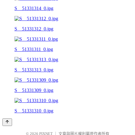
S__51331314_0.jpg
S__51331312_0.jpg
S__51331311_0.jpg
S__51331313_0.jpg
S__51331309_0.jpg
S__51331310_0.jpg
© 2026
PIXNET
｜
文章與圖片權利屬原作者所有