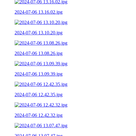
2024-07-06 13.16.02.jpg
2024-07-06 13.10.20.jpg
2024-07-06 13.08.26.jpg
2024-07-06 13.09.39.jpg
2024-07-06 12.42.35.jpg
2024-07-06 12.42.32.jpg
2024-07-06 13.07.47.jpg