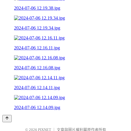
2024-07-06 12.19.38.jpg
2024-07-06 12.19.34.jpg
2024-07-06 12.16.11.jpg
2024-07-06 12.16.08.jpg
2024-07-06 12.14.11.jpg
2024-07-06 12.14.09.jpg
© 2026
PIXNET
｜
文章與圖片權利屬原作者所有