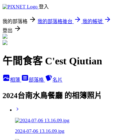
登入
我的部落格
我的部落格後台
我的帳號
登出
午間食客 C'est Qiutian
相簿
部落格
名片
2024台南水鳥餐廳 的相簿照片
2024-07-06 13.16.09.jpg