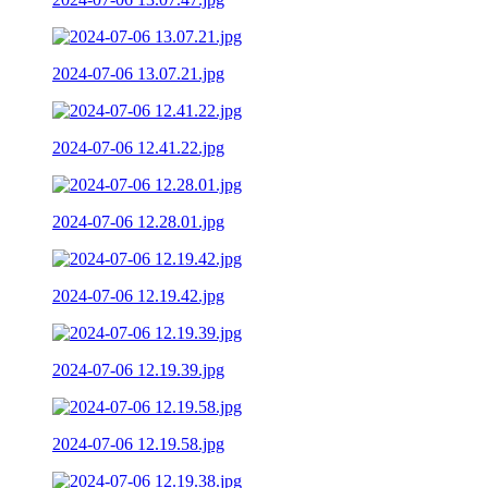
2024-07-06 13.07.21.jpg
2024-07-06 12.41.22.jpg
2024-07-06 12.28.01.jpg
2024-07-06 12.19.42.jpg
2024-07-06 12.19.39.jpg
2024-07-06 12.19.58.jpg