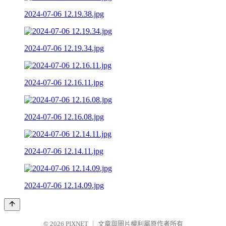
2024-07-06 12.19.38.jpg
2024-07-06 12.19.34.jpg
2024-07-06 12.16.11.jpg
2024-07-06 12.16.08.jpg
2024-07-06 12.14.11.jpg
2024-07-06 12.14.09.jpg
© 2026
PIXNET
｜
文章與圖片權利屬原作者所有