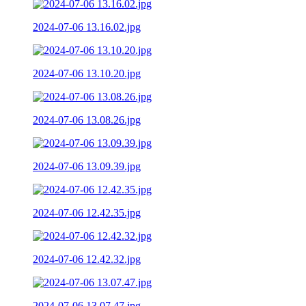
2024-07-06 13.16.02.jpg
2024-07-06 13.10.20.jpg
2024-07-06 13.08.26.jpg
2024-07-06 13.09.39.jpg
2024-07-06 12.42.35.jpg
2024-07-06 12.42.32.jpg
2024-07-06 13.07.47.jpg