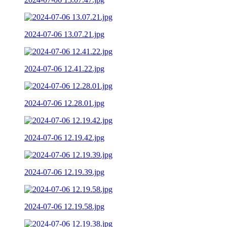
2024-07-06 13.07.21.jpg
2024-07-06 12.41.22.jpg
2024-07-06 12.28.01.jpg
2024-07-06 12.19.42.jpg
2024-07-06 12.19.39.jpg
2024-07-06 12.19.58.jpg