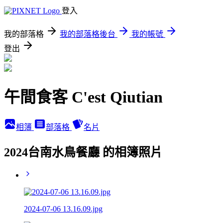
登入
我的部落格
我的部落格後台
我的帳號
登出
午間食客 C'est Qiutian
相簿
部落格
名片
2024台南水鳥餐廳 的相簿照片
2024-07-06 13.16.09.jpg