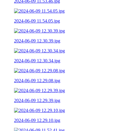
2024-06-09 11.53.46.jpg
2024-06-09 11.54.05.jpg
2024-06-09 12.30.39.jpg
2024-06-09 12.30.34.jpg
2024-06-09 12.29.08.jpg
2024-06-09 12.29.39.jpg
2024-06-09 12.29.10.jpg