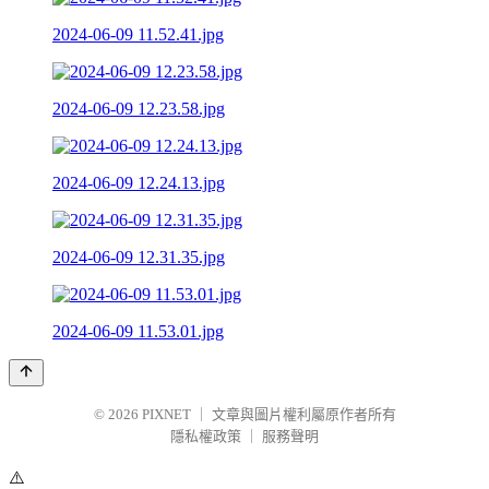
2024-06-09 11.52.41.jpg
2024-06-09 12.23.58.jpg
2024-06-09 12.24.13.jpg
2024-06-09 12.31.35.jpg
2024-06-09 11.53.01.jpg
© 2026
PIXNET
｜
文章與圖片權利屬原作者所有
隱私權政策
｜
服務聲明
⚠️