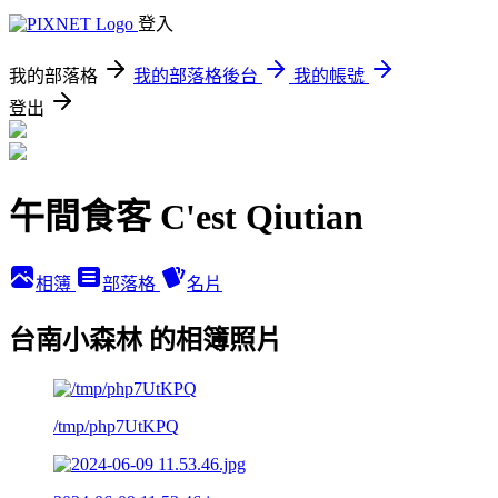
登入
我的部落格
我的部落格後台
我的帳號
登出
午間食客 C'est Qiutian
相簿
部落格
名片
台南小森林 的相簿照片
/tmp/php7UtKPQ