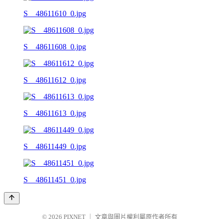
S__48611610_0.jpg
S__48611608_0.jpg
S__48611612_0.jpg
S__48611613_0.jpg
S__48611449_0.jpg
S__48611451_0.jpg
© 2026
PIXNET
｜
文章與圖片權利屬原作者所有