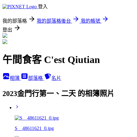
登入
我的部落格
我的部落格後台
我的帳號
登出
午間食客 C'est Qiutian
相簿
部落格
名片
2023金門行第一、二天 的相簿照片
S__48611621_0.jpg