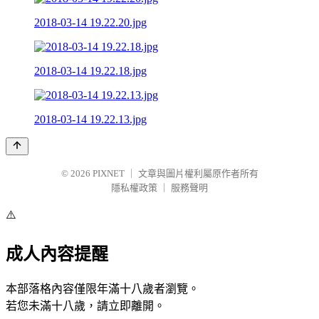
2018-03-14 19.22.20.jpg
2018-03-14 19.22.18.jpg
2018-03-14 19.22.13.jpg
© 2026
PIXNET
｜
文章與圖片權利屬原作者所有
隱私權政策
｜
服務聲明
⚠️
成人內容提醒
本部落格內容僅限年滿十八歲者瀏覽。
若您未滿十八歲，請立即離開。