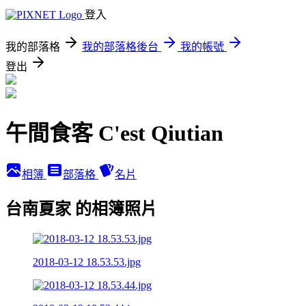
登入
我的部落格
我的部落格後台
我的帳號
登出
午間食客 C'est Qiutian
相簿
部落格
名片
台南夏家 的相簿照片
2018-03-12 18.53.53.jpg