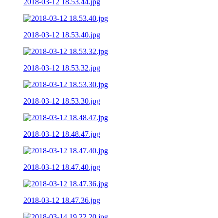
2018-03-12 18.53.44.jpg
2018-03-12 18.53.40.jpg
2018-03-12 18.53.32.jpg
2018-03-12 18.53.30.jpg
2018-03-12 18.48.47.jpg
2018-03-12 18.47.40.jpg
2018-03-12 18.47.36.jpg