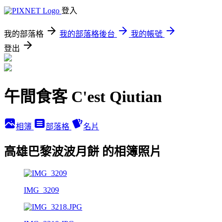
登入
我的部落格
我的部落格後台
我的帳號
登出
午間食客 C'est Qiutian
相簿
部落格
名片
高雄巴黎波波月餅 的相簿照片
IMG_3209