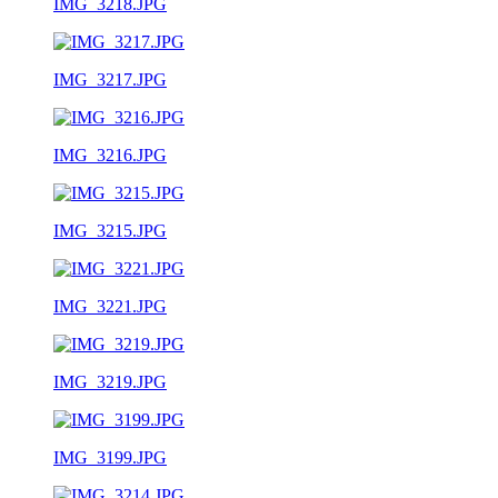
IMG_3218.JPG
IMG_3217.JPG
IMG_3216.JPG
IMG_3215.JPG
IMG_3221.JPG
IMG_3219.JPG
IMG_3199.JPG