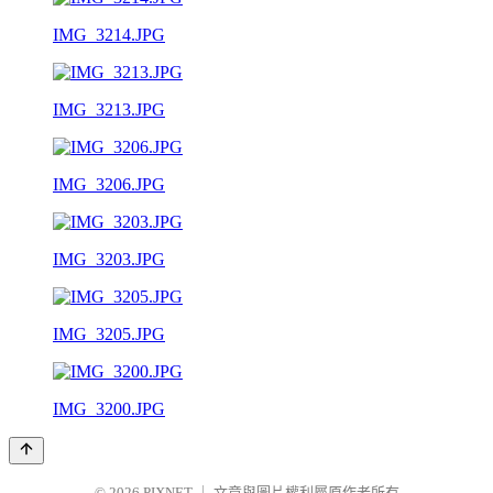
IMG_3214.JPG
IMG_3213.JPG
IMG_3206.JPG
IMG_3203.JPG
IMG_3205.JPG
IMG_3200.JPG
© 2026
PIXNET
｜
文章與圖片權利屬原作者所有