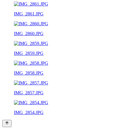
IMG_2861.JPG
IMG_2860.JPG
IMG_2859.JPG
IMG_2858.JPG
IMG_2857.JPG
IMG_2854.JPG