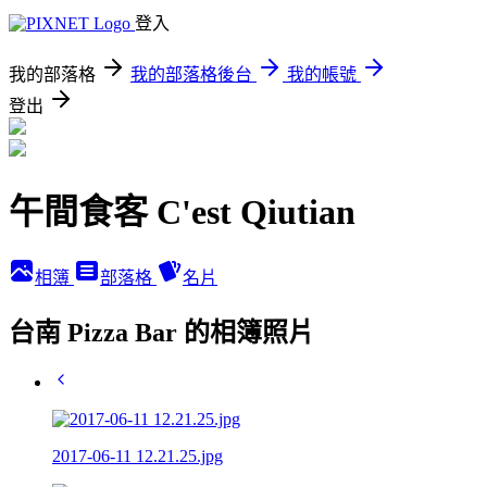
登入
我的部落格
我的部落格後台
我的帳號
登出
午間食客 C'est Qiutian
相簿
部落格
名片
台南 Pizza Bar 的相簿照片
2017-06-11 12.21.25.jpg