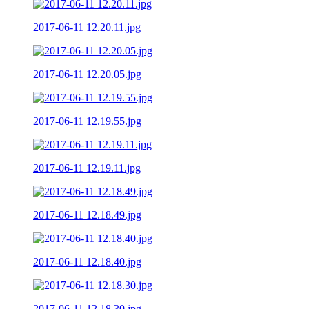
2017-06-11 12.20.11.jpg
2017-06-11 12.20.05.jpg
2017-06-11 12.19.55.jpg
2017-06-11 12.19.11.jpg
2017-06-11 12.18.49.jpg
2017-06-11 12.18.40.jpg
2017-06-11 12.18.30.jpg