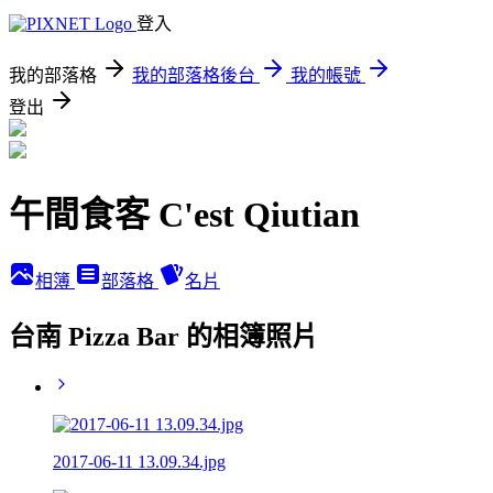
登入
我的部落格
我的部落格後台
我的帳號
登出
午間食客 C'est Qiutian
相簿
部落格
名片
台南 Pizza Bar 的相簿照片
2017-06-11 13.09.34.jpg