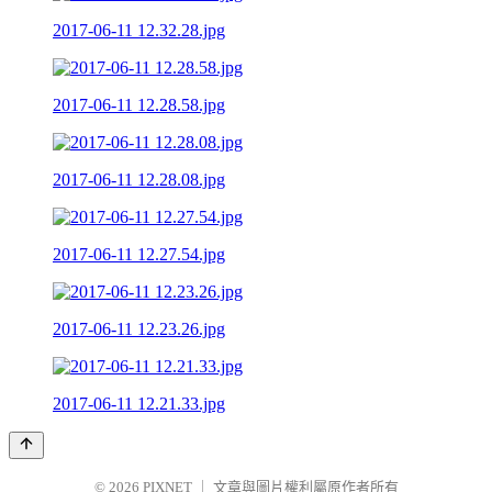
2017-06-11 12.32.28.jpg
2017-06-11 12.28.58.jpg
2017-06-11 12.28.08.jpg
2017-06-11 12.27.54.jpg
2017-06-11 12.23.26.jpg
2017-06-11 12.21.33.jpg
© 2026
PIXNET
｜
文章與圖片權利屬原作者所有