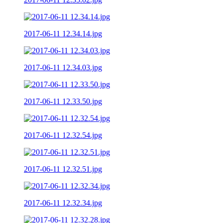
2017-06-11 12.34.14.jpg
2017-06-11 12.34.03.jpg
2017-06-11 12.33.50.jpg
2017-06-11 12.32.54.jpg
2017-06-11 12.32.51.jpg
2017-06-11 12.32.34.jpg