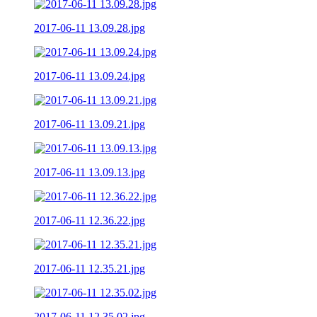
2017-06-11 13.09.28.jpg
2017-06-11 13.09.24.jpg
2017-06-11 13.09.21.jpg
2017-06-11 13.09.13.jpg
2017-06-11 12.36.22.jpg
2017-06-11 12.35.21.jpg
2017-06-11 12.35.02.jpg