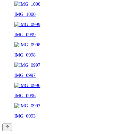
IMG_1000
IMG_0999
IMG_0998
IMG_0997
IMG_0996
IMG_0993