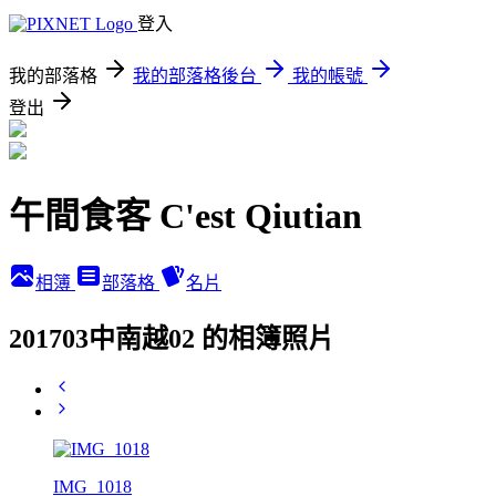
登入
我的部落格
我的部落格後台
我的帳號
登出
午間食客 C'est Qiutian
相簿
部落格
名片
201703中南越02 的相簿照片
IMG_1018