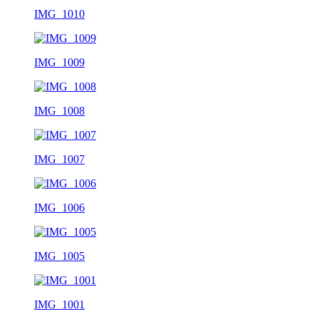
IMG_1010
IMG_1009
IMG_1008
IMG_1007
IMG_1006
IMG_1005
IMG_1001