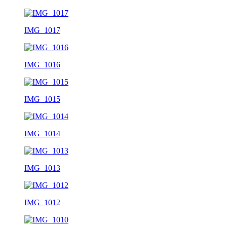
IMG_1017
IMG_1016
IMG_1015
IMG_1014
IMG_1013
IMG_1012