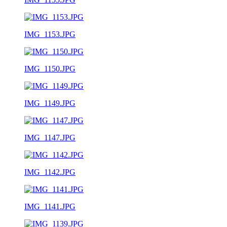
IMG_1153.JPG
IMG_1150.JPG
IMG_1149.JPG
IMG_1147.JPG
IMG_1142.JPG
IMG_1141.JPG