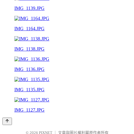
IMG_1139.JPG
IMG_1164.JPG
IMG_1138.JPG
IMG_1136.JPG
IMG_1135.JPG
IMG_1127.JPG
© 2026
PIXNET
｜
文章與圖片權利屬原作者所有