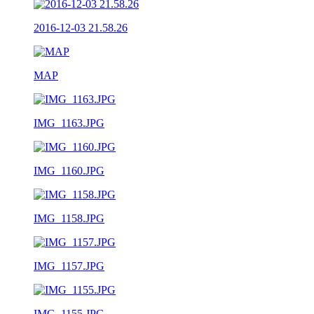
2016-12-03 21.58.26
MAP
IMG_1163.JPG
IMG_1160.JPG
IMG_1158.JPG
IMG_1157.JPG
IMG_1155.JPG