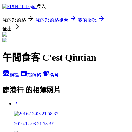
登入
我的部落格
我的部落格後台
我的帳號
登出
午間食客 C'est Qiutian
相簿
部落格
名片
鹿港行 的相簿照片
2016-12-03 21.58.37