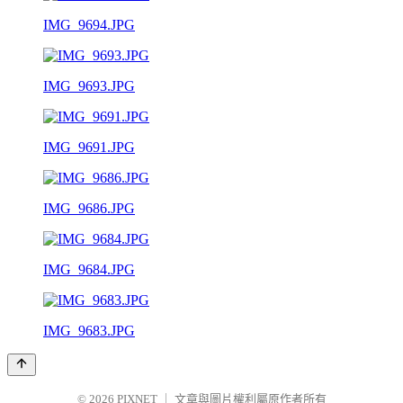
IMG_9694.JPG
IMG_9693.JPG
IMG_9691.JPG
IMG_9686.JPG
IMG_9684.JPG
IMG_9683.JPG
© 2026
PIXNET
｜
文章與圖片權利屬原作者所有