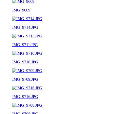
IMG_9669
IMG_9714.JPG
IMG_9711.JPG
IMG_9710.JPG
IMG_9709.JPG
IMG_9716.JPG
IMG_9708.JPG