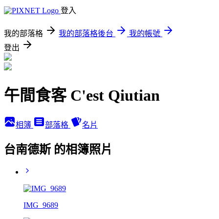
登入
我的部落格
我的部落格後台
我的帳號
登出
午間食客 C'est Qiutian
相簿
部落格
名片
台南德斯 的相簿照片
IMG_9689