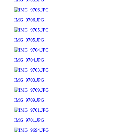
IMG_9706.JPG
IMG_9705.JPG
IMG_9704.JPG
IMG_9703.JPG
IMG_9709.JPG
IMG_9701.JPG