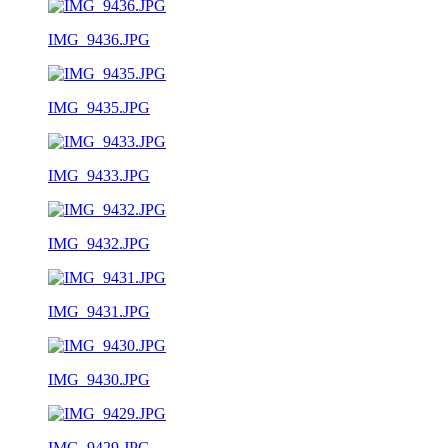
IMG_9436.JPG
IMG_9435.JPG
IMG_9433.JPG
IMG_9432.JPG
IMG_9431.JPG
IMG_9430.JPG
IMG_9429.JPG