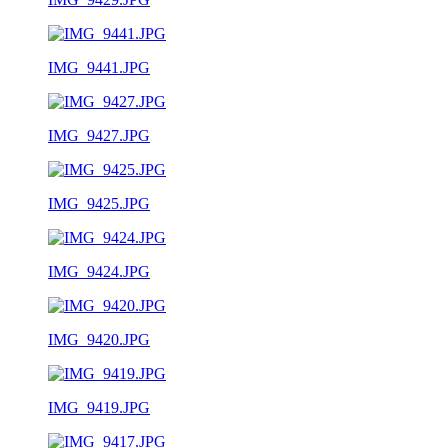
IMG_9441.JPG
IMG_9427.JPG
IMG_9425.JPG
IMG_9424.JPG
IMG_9420.JPG
IMG_9419.JPG