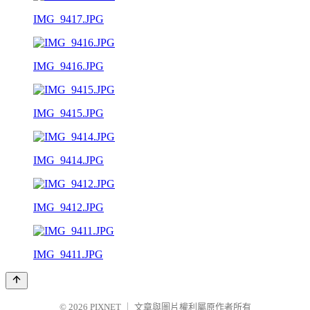
IMG_9417.JPG
IMG_9416.JPG
IMG_9415.JPG
IMG_9414.JPG
IMG_9412.JPG
IMG_9411.JPG
© 2026
PIXNET
｜
文章與圖片權利屬原作者所有