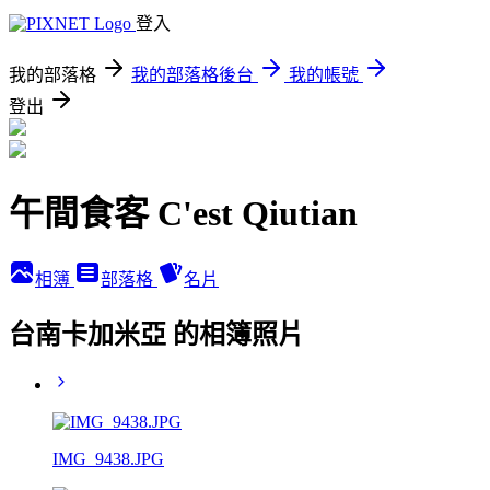
登入
我的部落格
我的部落格後台
我的帳號
登出
午間食客 C'est Qiutian
相簿
部落格
名片
台南卡加米亞 的相簿照片
IMG_9438.JPG