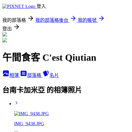
登入
我的部落格
我的部落格後台
我的帳號
登出
午間食客 C'est Qiutian
相簿
部落格
名片
台南卡加米亞 的相簿照片
IMG_9438.JPG