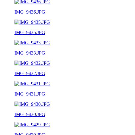
IMG_9436.JPG
IMG_9435.JPG
IMG_9433.JPG
IMG_9432.JPG
IMG_9431.JPG
IMG_9430.JPG
IMG_9429.JPG