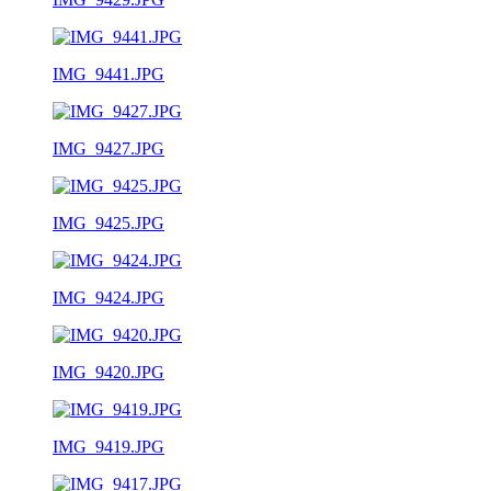
IMG_9441.JPG
IMG_9427.JPG
IMG_9425.JPG
IMG_9424.JPG
IMG_9420.JPG
IMG_9419.JPG