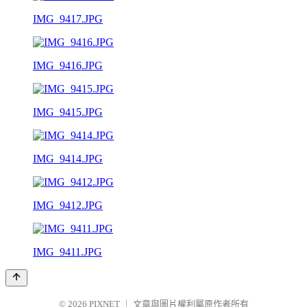
IMG_9417.JPG
IMG_9416.JPG
IMG_9415.JPG
IMG_9414.JPG
IMG_9412.JPG
IMG_9411.JPG
© 2026
PIXNET
｜
文章與圖片權利屬原作者所有