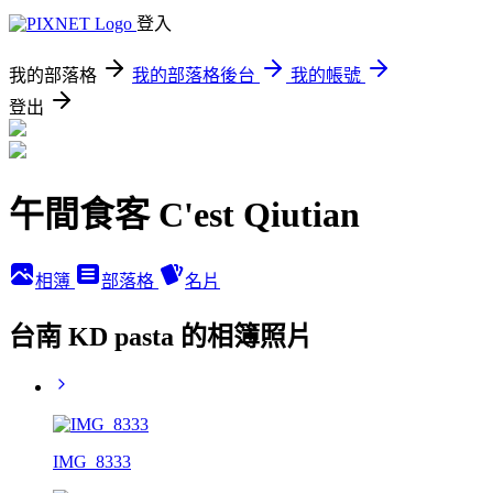
登入
我的部落格
我的部落格後台
我的帳號
登出
午間食客 C'est Qiutian
相簿
部落格
名片
台南 KD pasta 的相簿照片
IMG_8333