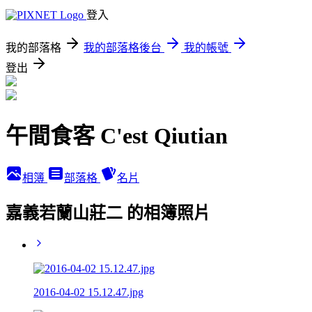
登入
我的部落格
我的部落格後台
我的帳號
登出
午間食客 C'est Qiutian
相簿
部落格
名片
嘉義若蘭山莊二 的相簿照片
2016-04-02 15.12.47.jpg