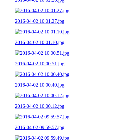
2016-04-02 10.01.27.jpg
2016-04-02 10.01.10.jpg
2016-04-02 10.00.51.jpg
2016-04-02 10.00.40.jpg
2016-04-02 10.00.12.jpg
2016-04-02 09.59.57.jpg