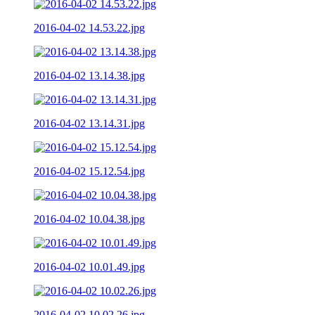
2016-04-02 14.53.22.jpg
2016-04-02 13.14.38.jpg
2016-04-02 13.14.31.jpg
2016-04-02 15.12.54.jpg
2016-04-02 10.04.38.jpg
2016-04-02 10.01.49.jpg
2016-04-02 10.02.26.jpg