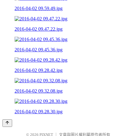
2016-04-02 09.59.49.jpg
2016-04-02 09.47.22.jpg
2016-04-02 09.45.36.jpg
2016-04-02 09.28.42.jpg
2016-04-02 09.32.08.jpg
2016-04-02 09.28.30.jpg
© 2026
PIXNET
｜
文章與圖片權利屬原作者所有