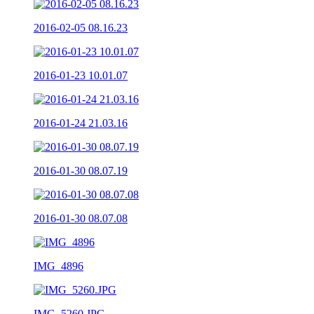
2016-02-05 08.16.23
2016-01-23 10.01.07
2016-01-24 21.03.16
2016-01-30 08.07.19
2016-01-30 08.07.08
IMG_4896
IMG_5260.JPG