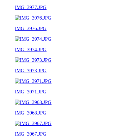
IMG_3977.JPG
IMG_3976.JPG
IMG_3974.JPG
IMG_3973.JPG
IMG_3971.JPG
IMG_3968.JPG
IMG_3967.JPG