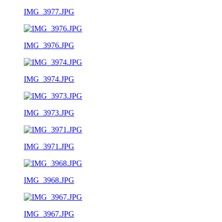
IMG_3977.JPG
IMG_3976.JPG
IMG_3974.JPG
IMG_3973.JPG
IMG_3971.JPG
IMG_3968.JPG
IMG_3967.JPG