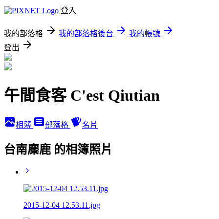
登入
我的部落格
我的部落格後台
我的帳號
登出
午間食客 C'est Qiutian
相簿
部落格
名片
台南麋鹿 的相簿照片
2015-12-04 12.53.11.jpg