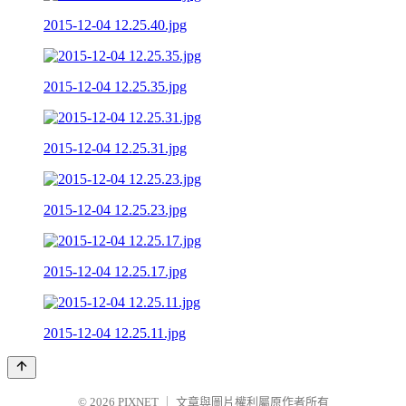
2015-12-04 12.25.40.jpg
2015-12-04 12.25.35.jpg
2015-12-04 12.25.31.jpg
2015-12-04 12.25.23.jpg
2015-12-04 12.25.17.jpg
2015-12-04 12.25.11.jpg
© 2026
PIXNET
｜
文章與圖片權利屬原作者所有