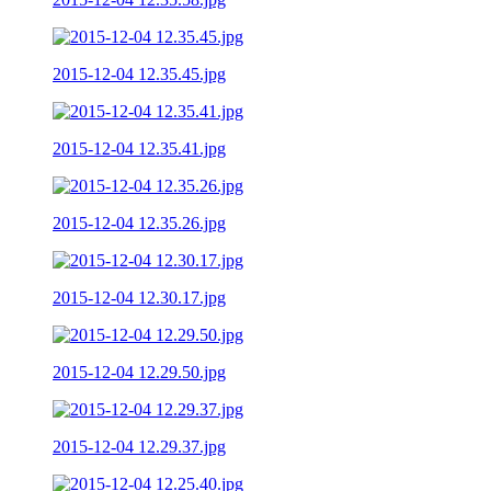
2015-12-04 12.35.45.jpg
2015-12-04 12.35.41.jpg
2015-12-04 12.35.26.jpg
2015-12-04 12.30.17.jpg
2015-12-04 12.29.50.jpg
2015-12-04 12.29.37.jpg