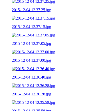
2015-12-04 12.37.25.jpg
2015-12-04 12.37.15.jpg
2015-12-04 12.37.05.jpg
2015-12-04 12.37.00.jpg
2015-12-04 12.36.40.jpg
2015-12-04 12.36.28.jpg
2015-12-04 12.35.58.jpg