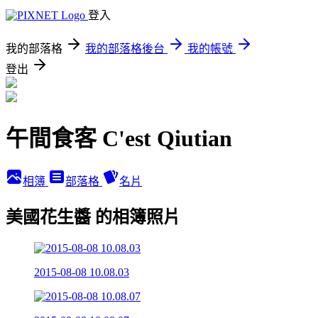
登入
我的部落格
我的部落格後台
我的帳號
登出
午間食客 C'est Qiutian
相簿
部落格
名片
美國花生醬 的相簿照片
2015-08-08 10.08.03