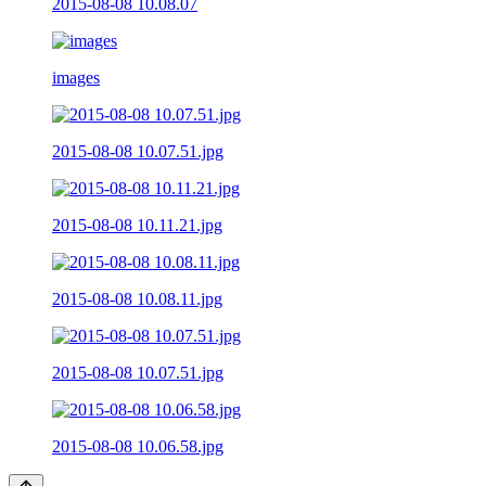
2015-08-08 10.08.07
images
2015-08-08 10.07.51.jpg
2015-08-08 10.11.21.jpg
2015-08-08 10.08.11.jpg
2015-08-08 10.07.51.jpg
2015-08-08 10.06.58.jpg