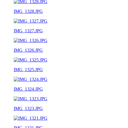
IMG_1328.JPG
IMG_1327.JPG
IMG_1326.JPG
IMG_1325.JPG
IMG_1324.JPG
IMG_1323.JPG
IMG_1321.JPG