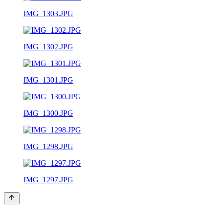
IMG_1303.JPG
IMG_1302.JPG
IMG_1301.JPG
IMG_1300.JPG
IMG_1298.JPG
IMG_1297.JPG