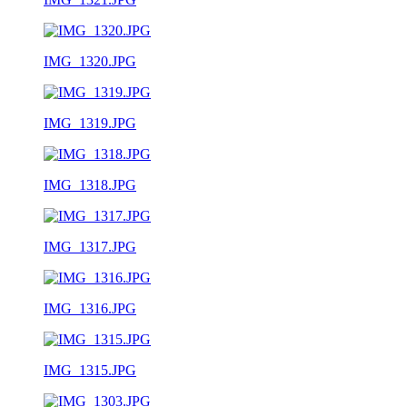
IMG_1320.JPG
IMG_1319.JPG
IMG_1318.JPG
IMG_1317.JPG
IMG_1316.JPG
IMG_1315.JPG