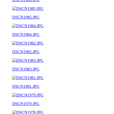
DSCN1985.JPG
DSCN1984.JPG
DSCN1982.JPG
DSCN1983.JPG
DSCN1981.JPG
DSCN1979.JPG