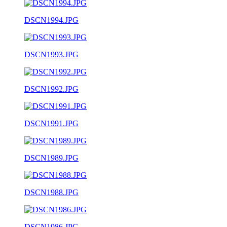
DSCN1994.JPG
DSCN1993.JPG
DSCN1992.JPG
DSCN1991.JPG
DSCN1989.JPG
DSCN1988.JPG
DSCN1986.JPG