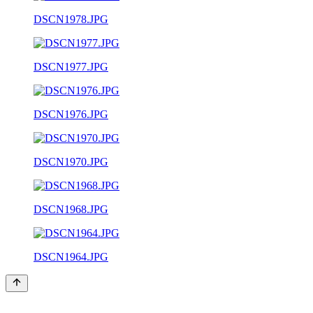
DSCN1978.JPG
DSCN1977.JPG
DSCN1976.JPG
DSCN1970.JPG
DSCN1968.JPG
DSCN1964.JPG