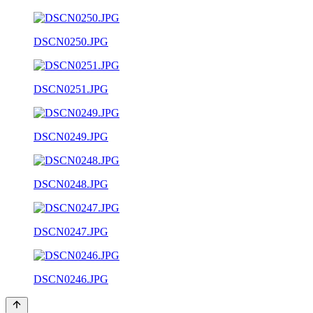
DSCN0250.JPG
DSCN0251.JPG
DSCN0249.JPG
DSCN0248.JPG
DSCN0247.JPG
DSCN0246.JPG