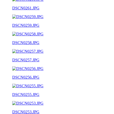
DSCN0261.JPG
DSCN0259.JPG
DSCN0258.JPG
DSCN0257.JPG
DSCN0256.JPG
DSCN0255.JPG
DSCN0253.JPG