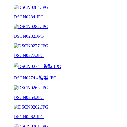
DSCN0284.JPG
DSCN0282.JPG
DSCN0277.JPG
DSCN0274 - 複製.JPG
DSCN0263.JPG
DSCN0262.JPG