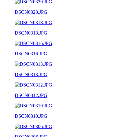
DSCN0320.JPG
DSCN0318.JPG
DSCN0316.JPG
DSCN0313.JPG
DSCN0312.JPG
DSCN0310.JPG
DSCN0306.JPG