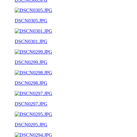
DSCN0305.JPG
DSCN0301.JPG
DSCN0299.JPG
DSCN0298.JPG
DSCN0297.JPG
DSCN0295.JPG