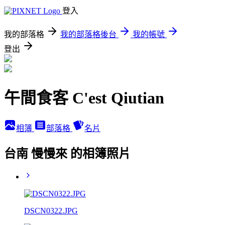
登入
我的部落格
我的部落格後台
我的帳號
登出
午間食客 C'est Qiutian
相簿
部落格
名片
台南 慢慢來 的相簿照片
DSCN0322.JPG