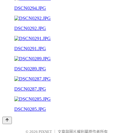
DSCN0294.JPG
DSCN0292.JPG
DSCN0291.JPG
DSCN0289.JPG
DSCN0287.JPG
DSCN0285.JPG
© 2026
PIXNET
｜
文章與圖片權利屬原作者所有