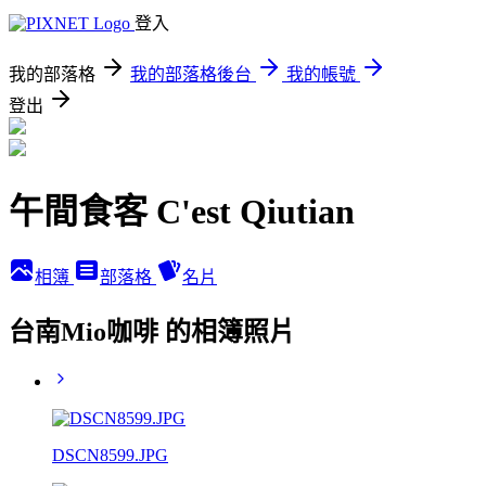
登入
我的部落格
我的部落格後台
我的帳號
登出
午間食客 C'est Qiutian
相簿
部落格
名片
台南Mio咖啡 的相簿照片
DSCN8599.JPG