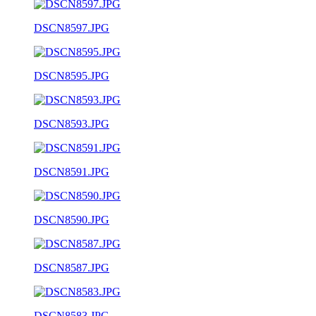
DSCN8597.JPG
DSCN8595.JPG
DSCN8593.JPG
DSCN8591.JPG
DSCN8590.JPG
DSCN8587.JPG
DSCN8583.JPG