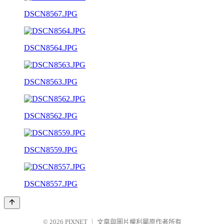
DSCN8567.JPG
DSCN8564.JPG
DSCN8563.JPG
DSCN8562.JPG
DSCN8559.JPG
DSCN8557.JPG
© 2026
PIXNET
｜
文章與圖片權利屬原作者所有