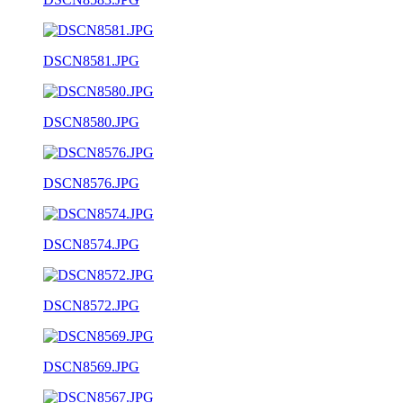
DSCN8581.JPG
DSCN8580.JPG
DSCN8576.JPG
DSCN8574.JPG
DSCN8572.JPG
DSCN8569.JPG