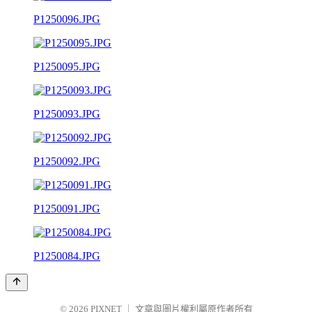
P1250096.JPG
P1250095.JPG
P1250093.JPG
P1250092.JPG
P1250091.JPG
P1250084.JPG
© 2026
PIXNET
｜
文章與圖片權利屬原作者所有