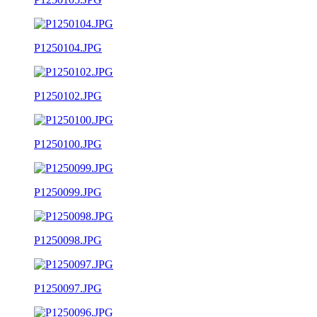
P1250104.JPG
P1250102.JPG
P1250100.JPG
P1250099.JPG
P1250098.JPG
P1250097.JPG