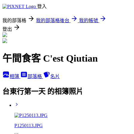
登入
我的部落格
我的部落格後台
我的帳號
登出
午間食客 C'est Qiutian
相簿
部落格
名片
台東行第一天 的相簿照片
P1250113.JPG