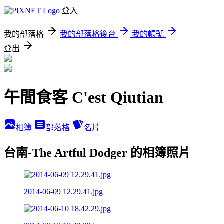
登入
我的部落格
我的部落格後台
我的帳號
登出
午間食客 C'est Qiutian
相簿
部落格
名片
台南-The Artful Dodger 的相簿照片
2014-06-09 12.29.41.jpg