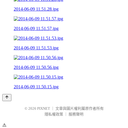
2014-06-09 11.51.28.jpg
2014-06-09 11.51.57.jpg
2014-06-09 11.51.53.jpg
2014-06-09 11.50.56.jpg
2014-06-09 11.50.15.jpg
© 2026
PIXNET
｜
文章與圖片權利屬原作者所有
隱私權政策
｜
服務聲明
⚠️