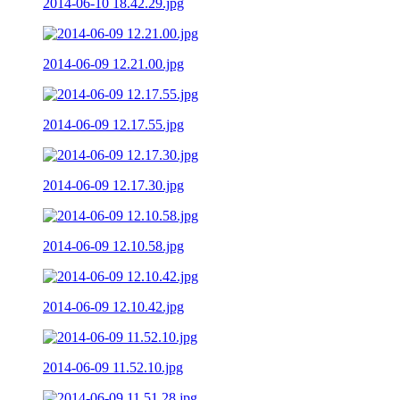
2014-06-10 18.42.29.jpg
2014-06-09 12.21.00.jpg
2014-06-09 12.17.55.jpg
2014-06-09 12.17.30.jpg
2014-06-09 12.10.58.jpg
2014-06-09 12.10.42.jpg
2014-06-09 11.52.10.jpg